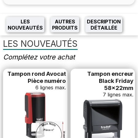
LES
AUTRES
DESCRIPTION
NOUVEAUTÉS
PRODUITS
DÉTAILLÉE
LES NOUVEAUTÉS
Complétez votre achat
Tampon rond Avocat
Tampon encreur
Pièce numéro
Black Friday
6 lignes max.
58x22mm
7 lignes max.