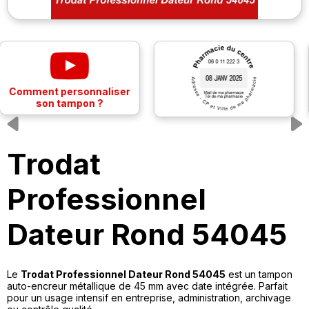
Previous
Trodat
Professionnel
Dateur Rond 54045
Le
Trodat Professionnel Dateur Rond 54045
est un tampon
auto-encreur métallique de 45 mm avec date intégrée. Parfait
pour un usage intensif en entreprise, administration, archivage