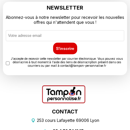
NEWSLETTER
Abonnez-vous à notre newsletter pour recevoir les nouvelles
offres qui n'attendent que vous !
S'inscrire
J'accepte de recevoir cette newsletter par courrier électronique. Vous pouvez vous
désinscrire à tout moment à l'aide des liens de désinscription présent dans ces
courriers ou par mail à
contact@tampon-personnalise.fr
CONTACT
253 cours Lafayette 69006 Lyon