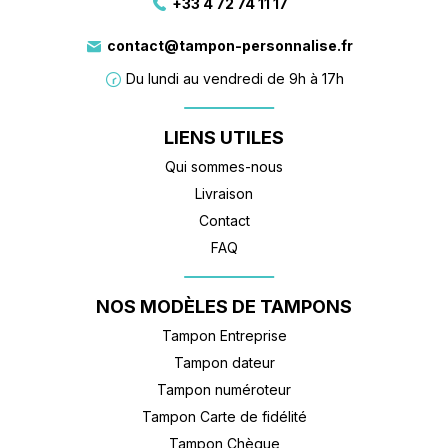
+33 4 72 74 11 17
contact@tampon-personnalise.fr
Du lundi au vendredi de 9h à 17h
LIENS UTILES
Qui sommes-nous
Livraison
Contact
FAQ
NOS MODÈLES DE TAMPONS
Tampon Entreprise
Tampon dateur
Tampon numéroteur
Tampon Carte de fidélité
Tampon Chèque