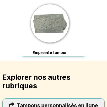
Empreinte tampon
Explorer nos autres
rubriques
Tampons personnalisés en ligne