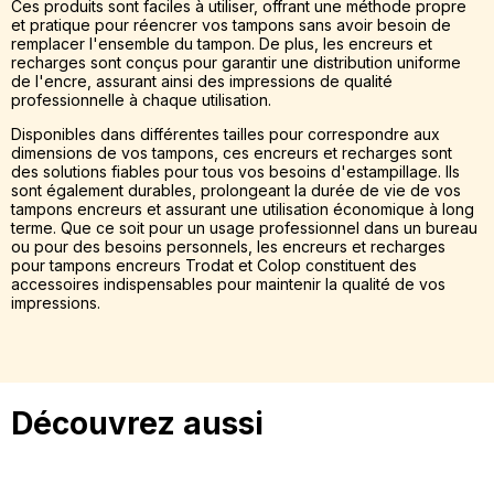
Ces produits sont faciles à utiliser, offrant une méthode propre
et pratique pour réencrer vos tampons sans avoir besoin de
remplacer l'ensemble du tampon. De plus, les encreurs et
recharges sont conçus pour garantir une distribution uniforme
de l'encre, assurant ainsi des impressions de qualité
professionnelle à chaque utilisation.
Disponibles dans différentes tailles pour correspondre aux
dimensions de vos tampons, ces encreurs et recharges sont
des solutions fiables pour tous vos besoins d'estampillage. Ils
sont également durables, prolongeant la durée de vie de vos
tampons encreurs et assurant une utilisation économique à long
terme. Que ce soit pour un usage professionnel dans un bureau
ou pour des besoins personnels, les encreurs et recharges
pour tampons encreurs Trodat et Colop constituent des
accessoires indispensables pour maintenir la qualité de vos
impressions.
Découvrez aussi