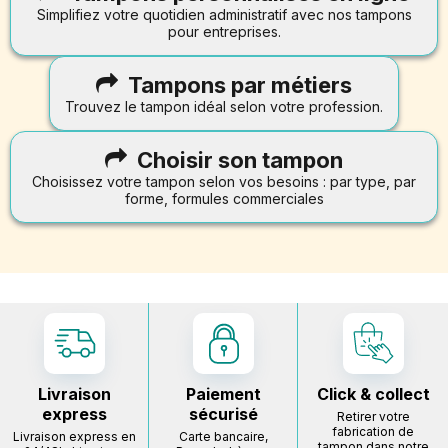
Simplifiez votre quotidien administratif avec nos tampons
pour entreprises.
Tampons par métiers
Trouvez le tampon idéal selon votre profession.
Choisir son tampon
Choisissez votre tampon selon vos besoins : par type, par
forme, formules commerciales
Livraison
Paiement
Click & collect
express
sécurisé
Retirer votre
fabrication de
Livraison express en
Carte bancaire,
tampon dans notre