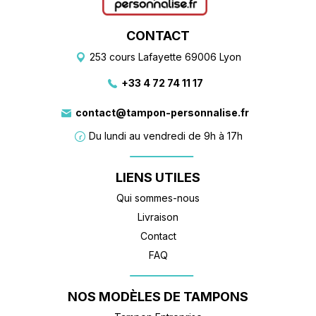
CONTACT
253 cours Lafayette 69006 Lyon
+33 4 72 74 11 17
contact@tampon-personnalise.fr
Du lundi au vendredi de 9h à 17h
LIENS UTILES
Qui sommes-nous
Livraison
Contact
FAQ
NOS MODÈLES DE TAMPONS