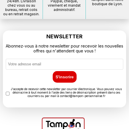
24/48h. Livraison
Paypal, chèque,
boutique de Lyon.
chez vous ou au
virement et mandat
bureau, retrait colis
administratif.
ou en retrait magasin.
NEWSLETTER
Abonnez-vous à notre newsletter pour recevoir les nouvelles
offres qui n'attendent que vous !
S'inscrire
J'accepte de recevoir cette newsletter par courrier électronique. Vous pouvez vous
désinscrire à tout moment à l'aide des liens de désinscription présent dans ces
courriers ou par mail à
contact@tampon-personnalise.fr