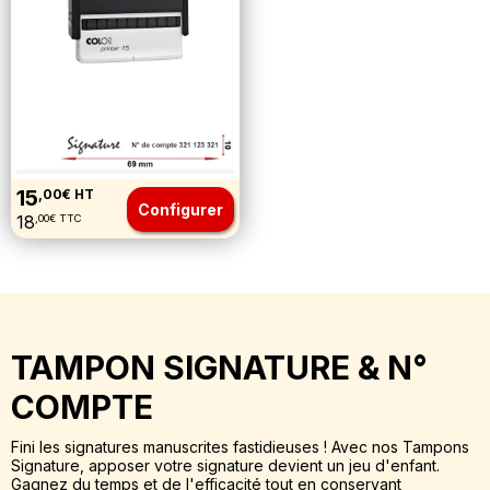
15
,00€ HT
Configurer
18
,00€ TTC
TAMPON SIGNATURE & N°
COMPTE
Fini les signatures manuscrites fastidieuses ! Avec nos Tampons
Signature, apposer votre signature devient un jeu d'enfant.
Gagnez du temps et de l'efficacité tout en conservant