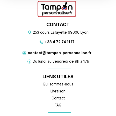
CONTACT
253 cours Lafayette 69006 Lyon
+33 4 72 74 11 17
contact@tampon-personnalise.fr
Du lundi au vendredi de 9h à 17h
LIENS UTILES
Qui sommes-nous
Livraison
Contact
FAQ