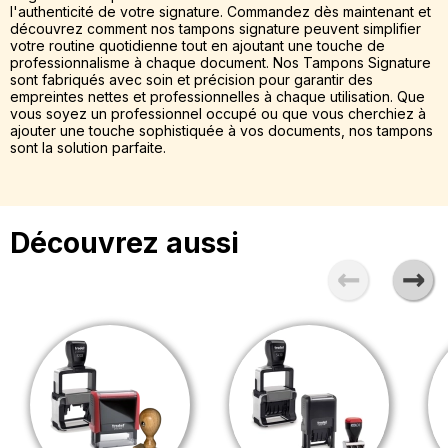
l'authenticité de votre signature. Commandez dès maintenant et
découvrez comment nos tampons signature peuvent simplifier
votre routine quotidienne tout en ajoutant une touche de
professionnalisme à chaque document. Nos Tampons Signature
sont fabriqués avec soin et précision pour garantir des
empreintes nettes et professionnelles à chaque utilisation. Que
vous soyez un professionnel occupé ou que vous cherchiez à
ajouter une touche sophistiquée à vos documents, nos tampons
sont la solution parfaite.
Découvrez aussi
Previous
Next