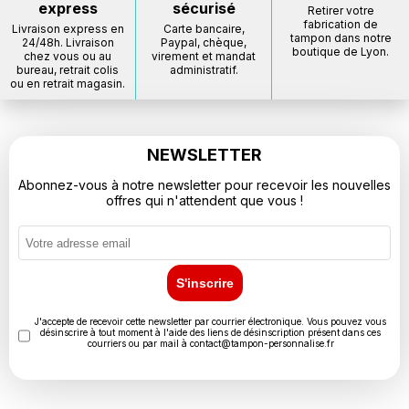
express
sécurisé
Retirer votre
fabrication de
Livraison express en
Carte bancaire,
tampon dans notre
24/48h. Livraison
Paypal, chèque,
boutique de Lyon.
chez vous ou au
virement et mandat
bureau, retrait colis
administratif.
ou en retrait magasin.
NEWSLETTER
Abonnez-vous à notre newsletter pour recevoir les nouvelles
offres qui n'attendent que vous !
S'inscrire
J'accepte de recevoir cette newsletter par courrier électronique. Vous pouvez vous
désinscrire à tout moment à l'aide des liens de désinscription présent dans ces
courriers ou par mail à
contact@tampon-personnalise.fr