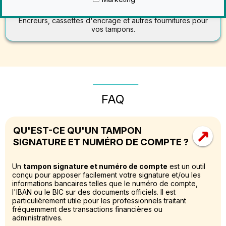
Accessoires tampon encreurs
Encreurs, cassettes d'encrage et autres fournitures pour
vos tampons.
FAQ
→
QU'EST-CE QU'UN TAMPON
SIGNATURE ET NUMÉRO DE COMPTE ?
Un
tampon signature et numéro de compte
est un outil
conçu pour apposer facilement votre signature et/ou les
informations bancaires telles que le numéro de compte,
l'IBAN ou le BIC sur des documents officiels. Il est
particulièrement utile pour les professionnels traitant
fréquemment des transactions financières ou
administratives.