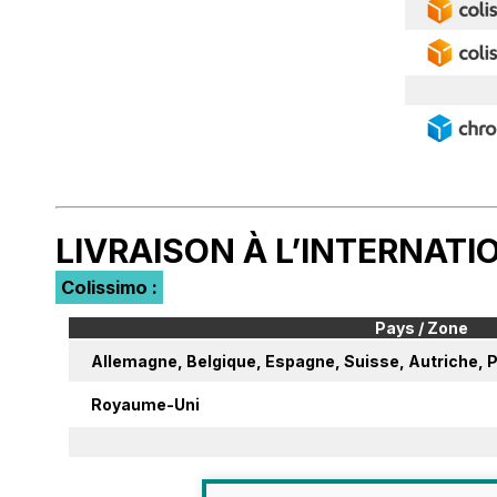
LIVRAISON À L’INTERNATI
Colissimo :
Pays / Zone
Allemagne, Belgique, Espagne, Suisse, Autriche,
Royaume-Uni