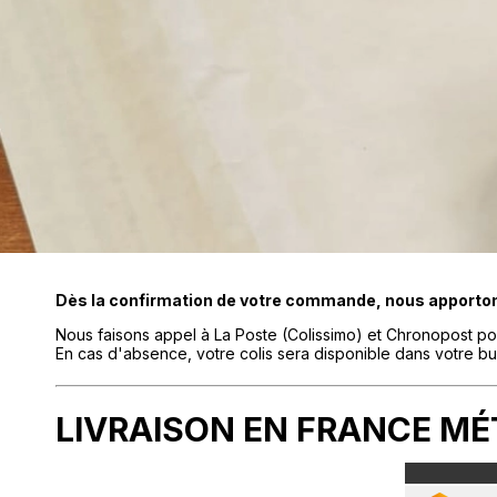
Dès la confirmation de votre commande, nous apporton
Nous faisons appel à La Poste (Colissimo) et Chronopost pour
En cas d'absence, votre colis sera disponible dans votre b
LIVRAISON EN FRANCE MÉ