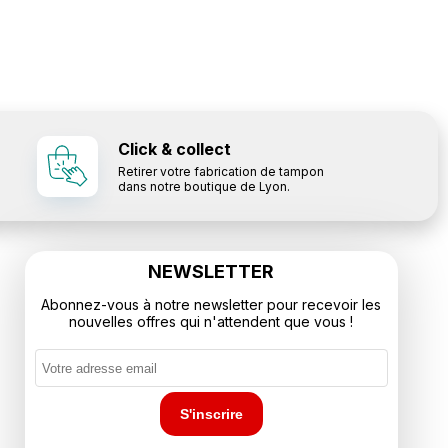
Click & collect
Retirer votre fabrication de tampon
dans notre boutique de Lyon.
NEWSLETTER
Abonnez-vous à notre newsletter pour recevoir les
nouvelles offres qui n'attendent que vous !
S'inscrire