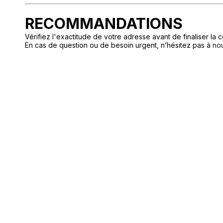
RECOMMANDATIONS
Vérifiez l'exactitude de votre adresse avant de finaliser l
En cas de question ou de besoin urgent, n’hésitez pas à
no