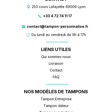
253 cours Lafayette 69006 Lyon
+33 4 72 74 11 17
contact@tampon-personnalise.fr
Du lundi au vendredi de 9h à 17h
LIENS UTILES
Qui sommes-nous
Livraison
Contact
FAQ
NOS MODÈLES DE TAMPONS
Tampon Entreprise
Tampon dateur