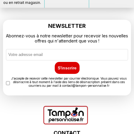
ou en retrait magasin.
NEWSLETTER
Abonnez-vous à notre newsletter pour recevoir les nouvelles
offres qui n'attendent que vous !
S'inscrire
J'accepte de recevoir cette newsletter par courrier électronique. Vous pouvez vous
désinscrire à tout moment à l'aide des liens de désinscription présent dans ces
courriers ou par mail à
contact@tampon-personnalise.fr
CONTACT