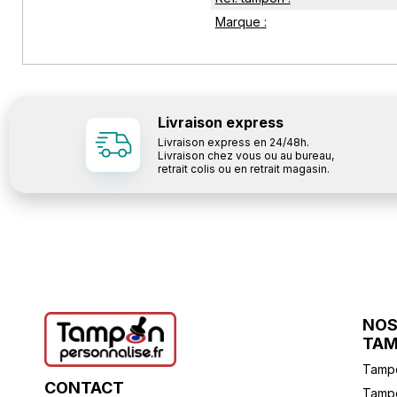
Marque :
Livraison express
Livraison express en 24/48h.
Livraison chez vous ou au bureau,
retrait colis ou en retrait magasin.
NOS
TA
Tampo
CONTACT
Tampo