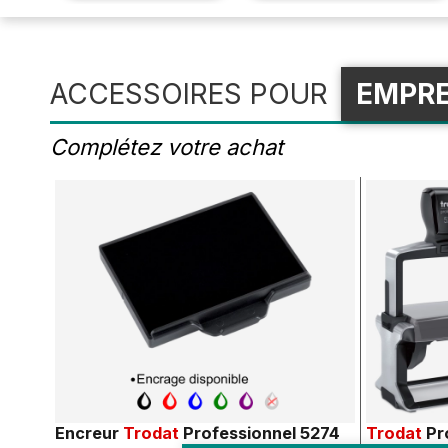
ACCESSOIRES POUR
EMPRE
Complétez votre achat
Encreur
Trodat
Professionnel 5274
Trodat
Pr