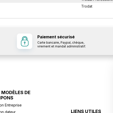
Trodat
Paiement sécurisé
Carte bancaire, Paypal, chèque,
virement et mandat administratif.
 MODÈLES DE
MPONS
n Entreprise
LIENS UTILES
n dateur