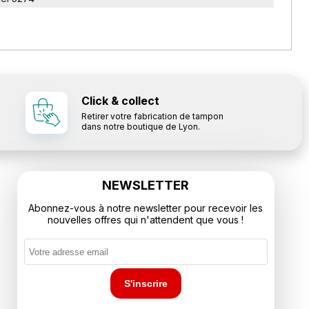
Click & collect
Retirer votre fabrication de tampon
dans notre boutique de Lyon.
NEWSLETTER
Abonnez-vous à notre newsletter pour recevoir les
nouvelles offres qui n'attendent que vous !
S'inscrire