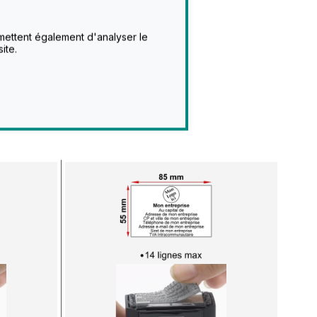
rmettent également d'analyser le
ite.