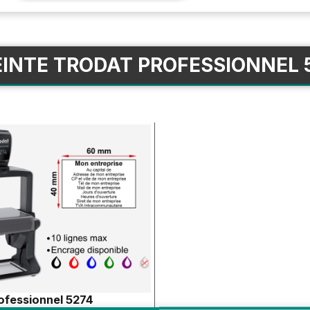
INTE TRODAT PROFESSIONNEL 
ofessionnel 5274