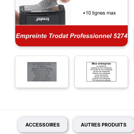
ACCESSOIRES
AUTRES PRODUITS