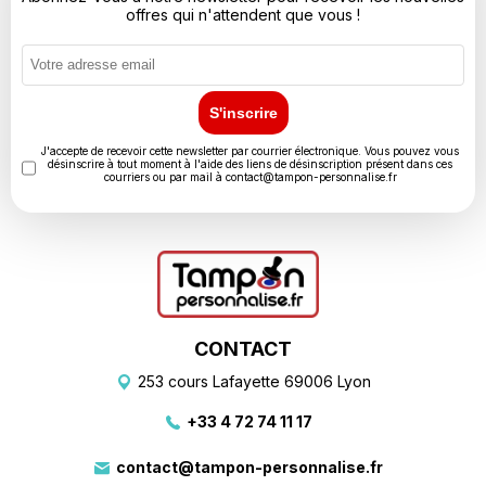
offres qui n'attendent que vous !
S'inscrire
J'accepte de recevoir cette newsletter par courrier électronique. Vous pouvez vous
désinscrire à tout moment à l'aide des liens de désinscription présent dans ces
courriers ou par mail à
contact@tampon-personnalise.fr
CONTACT
253 cours Lafayette 69006 Lyon
+33 4 72 74 11 17
contact@tampon-personnalise.fr