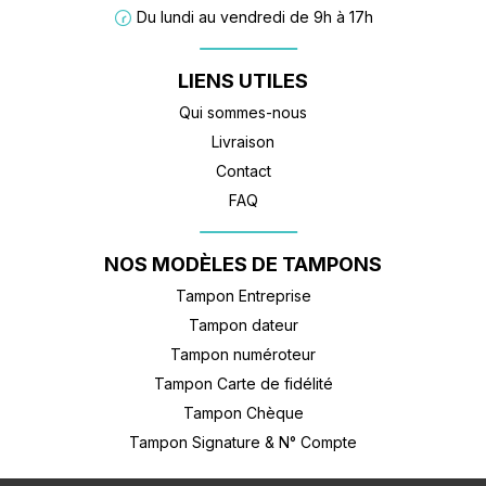
Du lundi au vendredi de 9h à 17h
LIENS UTILES
Qui sommes-nous
Livraison
Contact
FAQ
NOS MODÈLES DE TAMPONS
Tampon Entreprise
Tampon dateur
Tampon numéroteur
Tampon Carte de fidélité
Tampon Chèque
8.5
Tampon Signature & N° Compte
/10
46 avis