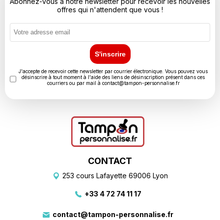
Abonnez-vous à notre newsletter pour recevoir les nouvelles
offres qui n'attendent que vous !
S'inscrire
J'accepte de recevoir cette newsletter par courrier électronique. Vous pouvez vous
désinscrire à tout moment à l'aide des liens de désinscription présent dans ces
courriers ou par mail à
contact@tampon-personnalise.fr
CONTACT
253 cours Lafayette 69006 Lyon
+33 4 72 74 11 17
contact@tampon-personnalise.fr