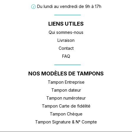
Du lundi au vendredi de 9h à 17h
LIENS UTILES
Qui sommes-nous
Livraison
Contact
FAQ
NOS MODÈLES DE TAMPONS
Tampon Entreprise
Tampon dateur
Tampon numéroteur
Tampon Carte de fidélité
Tampon Chèque
8.5
Tampon Signature & N° Compte
/10
46 avis