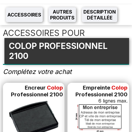
AUTRES
DESCRIPTION
ACCESSOIRES
PRODUITS
DÉTAILLÉE
ACCESSOIRES POUR
COLOP PROFESSIONNEL
2100
Complétez votre achat
Encreur
Colop
Empreinte
Colop
Professionnel 2100
Professionnel 2100
6 lignes max.