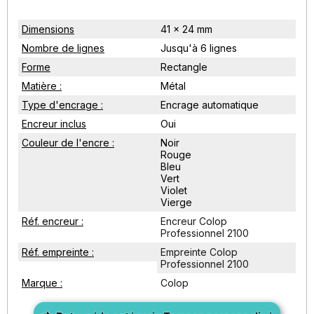
Dimensions
41 x 24 mm
Nombre de lignes
Jusqu'à 6 lignes
Forme
Rectangle
Matière :
Métal
Type d'encrage :
Encrage automatique
Encreur inclus
Oui
Couleur de l'encre :
Noir
Rouge
Bleu
Vert
Violet
Vierge
Réf. encreur :
Encreur Colop
Professionnel 2100
Réf. empreinte :
Empreinte Colop
Professionnel 2100
Marque :
Colop