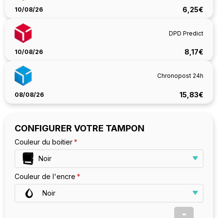
6,25€
10/08/26
DPD Predict
8,17€
10/08/26
Chronopost 24h
15,83€
08/08/26
CONFIGURER VOTRE TAMPON
Couleur du boitier
Noir
Couleur de l'encre
Noir
-