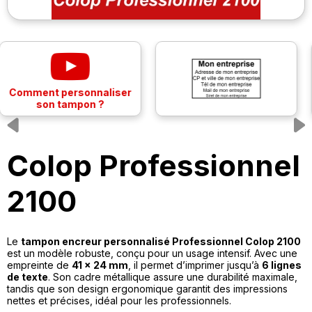
Previous
Colop Professionnel
2100
Le
tampon encreur personnalisé Professionnel Colop 2100
est un modèle robuste, conçu pour un usage intensif. Avec une
empreinte de
41 x 24 mm
, il permet d’imprimer jusqu’à
6 lignes
de texte
. Son cadre métallique assure une durabilité maximale,
tandis que son design ergonomique garantit des impressions
nettes et précises, idéal pour les professionnels.