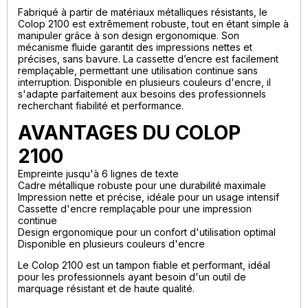
Fabriqué à partir de matériaux métalliques résistants, le
Colop 2100 est extrêmement robuste, tout en étant simple à
manipuler grâce à son design ergonomique. Son
mécanisme fluide garantit des impressions nettes et
précises, sans bavure. La cassette d’encre est facilement
remplaçable, permettant une utilisation continue sans
interruption. Disponible en plusieurs couleurs d'encre, il
s'adapte parfaitement aux besoins des professionnels
recherchant fiabilité et performance.
AVANTAGES DU COLOP
2100
Empreinte jusqu'à 6 lignes de texte
Cadre métallique robuste pour une durabilité maximale
Impression nette et précise, idéale pour un usage intensif
Cassette d'encre remplaçable pour une impression
continue
Design ergonomique pour un confort d'utilisation optimal
Disponible en plusieurs couleurs d'encre
Le Colop 2100 est un tampon fiable et performant, idéal
pour les professionnels ayant besoin d'un outil de
marquage résistant et de haute qualité.