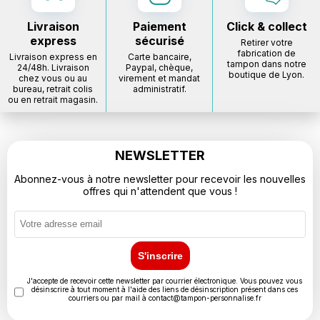
Livraison
Paiement
Click & collect
express
sécurisé
Retirer votre
fabrication de
Livraison express en
Carte bancaire,
tampon dans notre
24/48h. Livraison
Paypal, chèque,
boutique de Lyon.
chez vous ou au
virement et mandat
bureau, retrait colis
administratif.
ou en retrait magasin.
NEWSLETTER
Abonnez-vous à notre newsletter pour recevoir les nouvelles
offres qui n'attendent que vous !
S'inscrire
J'accepte de recevoir cette newsletter par courrier électronique. Vous pouvez vous
désinscrire à tout moment à l'aide des liens de désinscription présent dans ces
courriers ou par mail à
contact@tampon-personnalise.fr