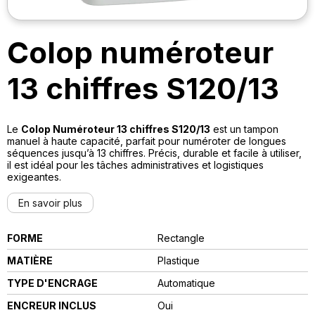
Colop numéroteur
13 chiffres S120/13
Le
Colop Numéroteur 13 chiffres S120/13
est un tampon
manuel à haute capacité, parfait pour numéroter de longues
séquences jusqu’à 13 chiffres. Précis, durable et facile à utiliser,
il est idéal pour les tâches administratives et logistiques
exigeantes.
En savoir plus
FORME
Rectangle
MATIÈRE
Plastique
TYPE D'ENCRAGE
automatique
ENCREUR INCLUS
Oui